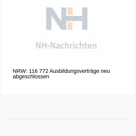
NRW: 116 772 Ausbildungsverträge neu
abgeschlossen