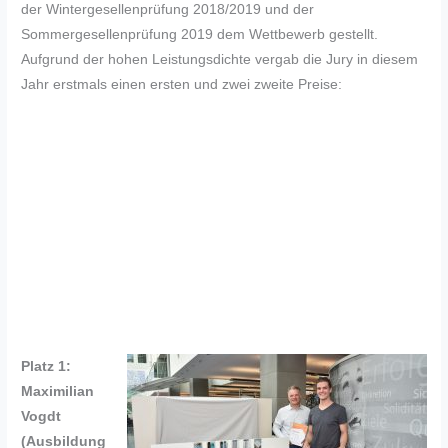
der Wintergesellenprüfung 2018/2019 und der
Sommergesellenprüfung 2019 dem Wettbewerb gestellt.
Aufgrund der hohen Leistungsdichte vergab die Jury in diesem
Jahr erstmals einen ersten und zwei zweite Preise:
Platz 1:
Maximilian
Vogdt
(Ausbildung