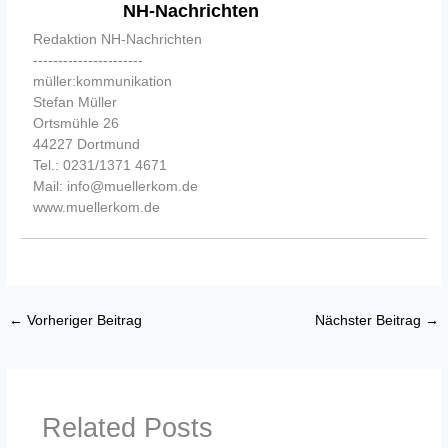
NH-Nachrichten
Redaktion NH-Nachrichten
----------------------
müller:kommunikation
Stefan Müller
Ortsmühle 26
44227 Dortmund
Tel.: 0231/1371 4671
Mail: info@muellerkom.de
www.muellerkom.de
←
Vorheriger Beitrag
Nächster Beitrag
→
Related Posts