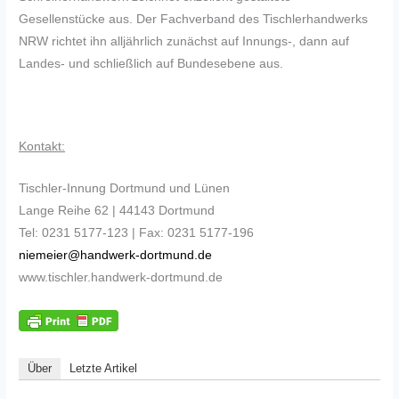
Gesellenstücke aus. Der Fachverband des Tischlerhandwerks
NRW richtet ihn alljährlich zunächst auf Innungs-, dann auf
Landes- und schließlich auf Bundesebene aus.
Kontakt:
Tischler-Innung Dortmund und Lünen
Lange Reihe 62 | 44143 Dortmund
Tel: 0231 5177-123 | Fax: 0231 5177-196
niemeier@handwerk-dortmund.de
www.tischler.handwerk-dortmund.de
Über
Letzte Artikel