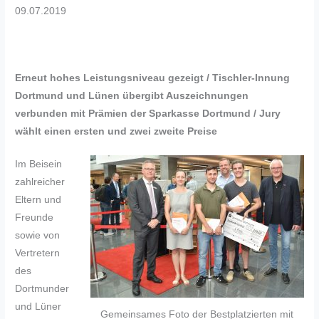
09.07.2019
Erneut hohes Leistungsniveau gezeigt / Tischler-Innung
Dortmund und Lünen übergibt Auszeichnungen
verbunden mit Prämien der Sparkasse Dortmund / Jury
wählt einen ersten und zwei zweite Preise
Im Beisein
zahlreicher
Eltern und
Freunde
sowie von
Vertretern
des
Dortmunder
und Lüner
Gemeinsames Foto der Bestplatzierten mit