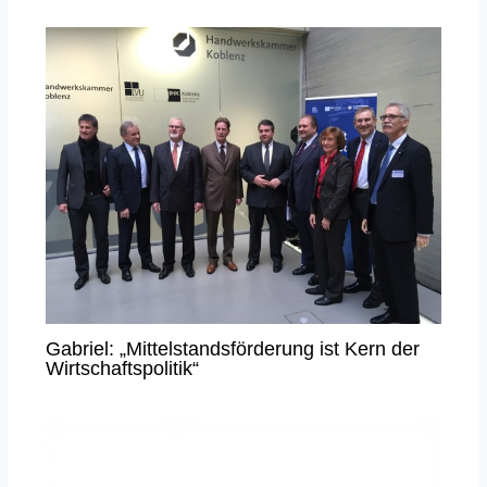
Gabriel: „Mittelstandsförderung ist Kern der
Wirtschaftspolitik“