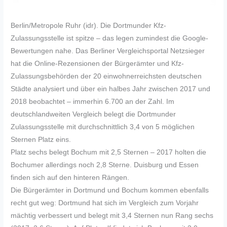
Berlin/Metropole Ruhr (idr). Die Dortmunder Kfz-
Zulassungsstelle ist spitze – das legen zumindest die Google-
Bewertungen nahe. Das Berliner Vergleichsportal Netzsieger
hat die Online-Rezensionen der Bürgerämter und Kfz-
Zulassungsbehörden der 20 einwohnerreichsten deutschen
Städte analysiert und über ein halbes Jahr zwischen 2017 und
2018 beobachtet – immerhin 6.700 an der Zahl. Im
deutschlandweiten Vergleich belegt die Dortmunder
Zulassungsstelle mit durchschnittlich 3,4 von 5 möglichen
Sternen Platz eins.
Platz sechs belegt Bochum mit 2,5 Sternen – 2017 holten die
Bochumer allerdings noch 2,8 Sterne. Duisburg und Essen
finden sich auf den hinteren Rängen.
Die Bürgerämter in Dortmund und Bochum kommen ebenfalls
recht gut weg: Dortmund hat sich im Vergleich zum Vorjahr
mächtig verbessert und belegt mit 3,4 Sternen nun Rang sechs