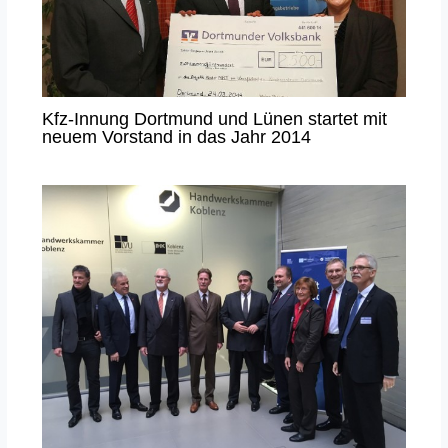
Kfz-Innung Dortmund und Lünen startet mit
neuem Vorstand in das Jahr 2014