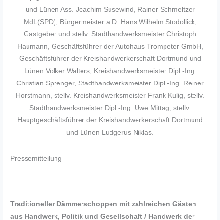
und Lünen Ass. Joachim Susewind, Rainer Schmeltzer
MdL(SPD), Bürgermeister a.D. Hans Wilhelm Stodollick,
Gastgeber und stellv. Stadthandwerksmeister Christoph
Haumann, Geschäftsführer der Autohaus Trompeter GmbH,
Geschäftsführer der Kreishandwerkerschaft Dortmund und
Lünen Volker Walters, Kreishandwerksmeister Dipl.-Ing.
Christian Sprenger, Stadthandwerksmeister Dipl.-Ing. Reiner
Horstmann, stellv. Kreishandwerksmeister Frank Kulig, stellv.
Stadthandwerksmeister Dipl.-Ing. Uwe Mittag, stellv.
Hauptgeschäftsführer der Kreishandwerkerschaft Dortmund
und Lünen Ludgerus Niklas.
Pressemitteilung
Traditioneller Dämmerschoppen mit zahlreichen Gästen
aus Handwerk, Politik und Gesellschaft / Handwerk der