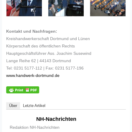
Kontakt und Nachfragen:
Kreishandwerkerschaft Dortmund und Lünen
Körperschaft des öffentlichen Rechts
Hauptgeschäftsführer Ass. Joachim Susewind
Lange Reihe 62 | 44143 Dortmund
Tel: 0231 5177-112 | Fax: 0231 5177-196
www.handwerk-dortmund.de
Über
Letzte Artikel
NH-Nachrichten
Redaktion NH-Nachrichten