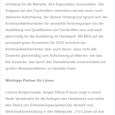
schwierig für die Betriebe, ihre Kapazitäten auszuweiten. Der
Engpass bei den Fachkräften verhindere derzeit einen noch
stärkeren Aufschwung. Vor diesem Hintergrund sprach sich der
Kreishandwerksmeister für verstärkte Anstrengungen bei der
Ausbildung und Qualifikation von Fachkräften aus und warb
gleichzeitig für die Ausbildung im Handwerk. Mit Blick auf die
prinzipiell guten Aussichten für 2018 erinnerte der
Kreishandwerksmeister aber auch daran, dass nicht alle
Gewerke gleichmäßig vom Aufschwung profitierten, wie das
Kfz-Gewerbe, das durch den Dieselskandal unverschuldet mit
großen Absatzproblemen zu kämpfen habe.
Wichtiger Partner für Lünen
Lünens Bürgermeister Jürgen Kleine-Frauns zeigt in seiner
Rede Verständnis für die Anliegen des Handwerks und stellte
den Stand von Entwicklungsprojekten bei Verkehr und
Wirtschaftsentwicklung in den Mittelpunkt. „Für Lünen ist das