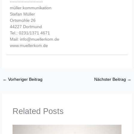
----------------------
müller:kommunikation
Stefan Müller
Ortsmühle 26
44227 Dortmund
Tel.: 0231/1371 4671
Mail: info@muellerkom.de
www.muellerkom.de
←
Vorheriger Beitrag
Nächster Beitrag
→
Related Posts