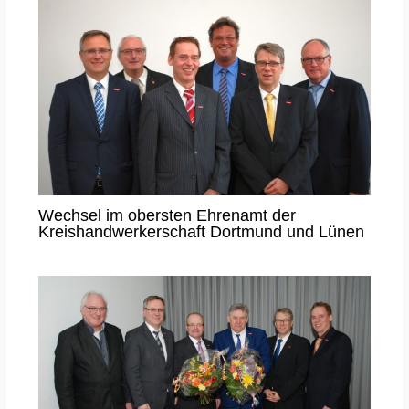
Wechsel im obersten Ehrenamt der
Kreishandwerkerschaft Dortmund und Lünen