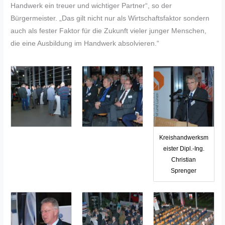
Handwerk ein treuer und wichtiger Partner“, so der
Bürgermeister. „Das gilt nicht nur als Wirtschaftsfaktor sondern
auch als fester Faktor für die Zukunft vieler junger Menschen,
die eine Ausbildung im Handwerk absolvieren.“
Kreishandwerksm
eister Dipl.-Ing.
Christian
Sprenger