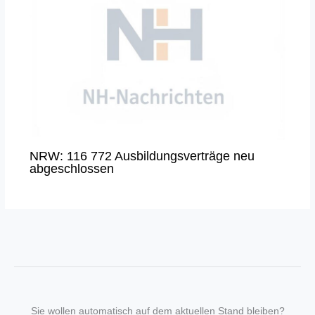
NRW: 116 772 Ausbildungsverträge neu
abgeschlossen
Sie wollen automatisch auf dem aktuellen Stand bleiben?