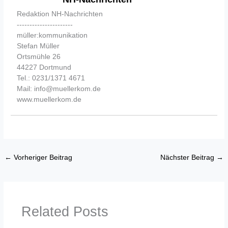
Redaktion NH-Nachrichten
----------------------
müller:kommunikation
Stefan Müller
Ortsmühle 26
44227 Dortmund
Tel.: 0231/1371 4671
Mail: info@muellerkom.de
www.muellerkom.de
←
Vorheriger Beitrag
Nächster Beitrag
→
Related Posts