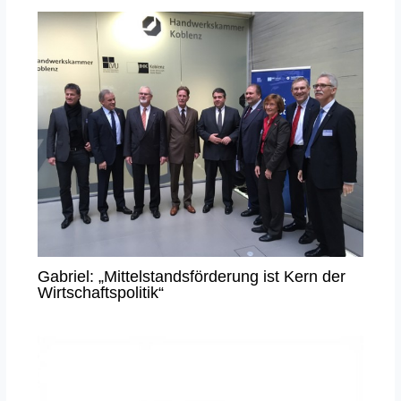
Gabriel: „Mittelstandsförderung ist Kern der
Wirtschaftspolitik“