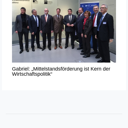
Gabriel: „Mittelstandsförderung ist Kern der
Wirtschaftspolitik“