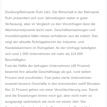
Duisburg/Metropole Ruhr (idr). Die Wirtschaft in der Metropole
Ruhr präsentiert sich zum Jahresbeginn weiter in guter
Verfassung, aber im Vergleich zu den Vorumfragen lässt die
Wachstumsdynamik leicht nach. Geschäftserwartungen und
Investitionspläne fallen etwas verhaltener aus als zuletzt. Das
zeigt der aktuelle Ruhrlagebericht der Industrie- und
Handelskammern im Ruhrgebiet. An der Umfrage beteiligten
sich rund 1.000 Unternehmen mit mehr als 114.000
Beschäftigten.
Fast die Hälfte der befragten Unternehmen (48 Prozent)
bewertet ihre aktuelle Geschäftslage als gut, rund sieben
Prozent sind unzufrieden. Fast jedes vierte Unternehmen
erwartet bessere Geschäfte in den kommenden zwölf Monaten.
Nur 11 Prozent gehen von einer Verschlechterung aus. Damit
sind die Erwartungen immer noch gut, aber nicht mehr so
ausgeprägt optimistisch wie noch vor einem Jahr. Der