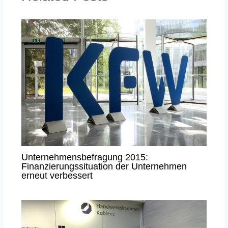
Unternehmensbefragung 2015:
Finanzierungssituation der Unternehmen
erneut verbessert