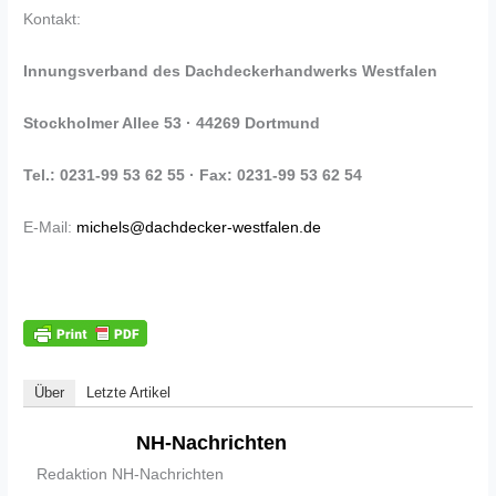
Kontakt:
Innungsverband des Dachdeckerhandwerks Westfalen
Stockholmer Allee 53
· 44269 Dortmund
Tel.: 0231-99 53 62 55
·
Fax: 0231-99 53 62 54
E-Mail:
michels@dachdecker-westfalen.de
Über
Letzte Artikel
NH-Nachrichten
Redaktion NH-Nachrichten