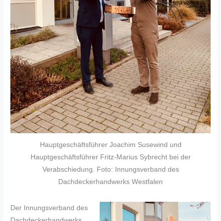
Hauptgeschäftsführer Joachim Susewind und
Hauptgeschäftsführer Fritz-Marius Sybrecht bei der
Verabschiedung. Foto: Innungsverband des
Dachdeckerhandwerks Westfalen
Der Innungsverband des
Dachdeckerhandwerks