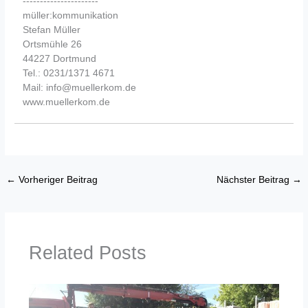
----------------------
müller:kommunikation
Stefan Müller
Ortsmühle 26
44227 Dortmund
Tel.: 0231/1371 4671
Mail: info@muellerkom.de
www.muellerkom.de
←
Vorheriger Beitrag
Nächster Beitrag
→
Related Posts