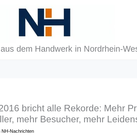
aus dem Handwerk in Nordrhein-Wes
16 bricht alle Rekorde: Mehr Pr
ler, mehr Besucher, mehr Leidens
n
NH-Nachrichten