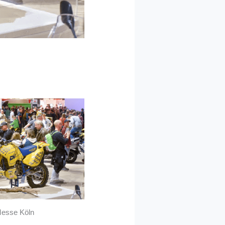
Messe Köln