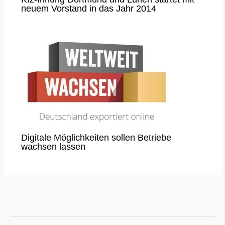
neuem Vorstand in das Jahr 2014
Digitale Möglichkeiten sollen Betriebe
wachsen lassen