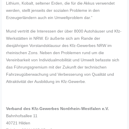
Lithium, Kobalt, seltener Erden, die für die Akkus verwendet
werden, stellt jenseits der sozialen Probleme in den
Erzeugerländern auch ein Umweltproblem dar.“
Mund vertritt die Interessen der über 8000 Autohäuser und Kfz-
Werkstätten in NRW. Er äußerte sich am Rande der
diesjährigen Vorstandsklausur des Kfz-Gewerbes NRW im
rheinischen Zons. Neben den Problemen rund um die
Vereinbarkeit von Individualmobilität und Umwelt befasste sich
das Führungsgremium mit der Zukunft der technischen
Fahrzeugüberwachung und Verbesserung von Qualität und
Attraktivität der Ausbildung im Kfz-Gewerbe.
Verband des Kfz-Gewerbes Nordrhein-Westfalen e.V.
Bahnhofsallee 11
40721 Hilden