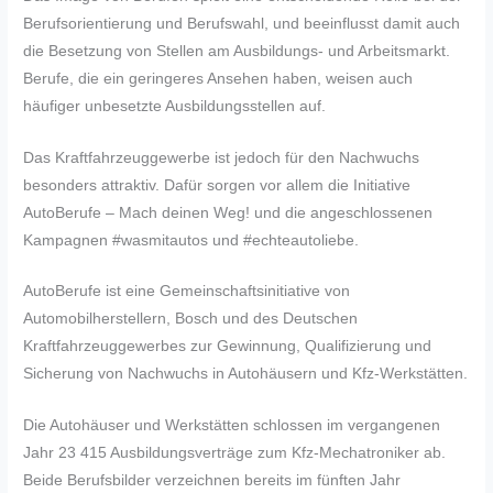
Berufsorientierung und Berufswahl, und beeinflusst damit auch
die Besetzung von Stellen am Ausbildungs- und Arbeitsmarkt.
Berufe, die ein geringeres Ansehen haben, weisen auch
häufiger unbesetzte Ausbildungsstellen auf.
Das Kraftfahrzeuggewerbe ist jedoch für den Nachwuchs
besonders attraktiv. Dafür sorgen vor allem die Initiative
AutoBerufe – Mach deinen Weg! und die angeschlossenen
Kampagnen #wasmitautos und #echteautoliebe.
AutoBerufe ist eine Gemeinschaftsinitiative von
Automobilherstellern, Bosch und des Deutschen
Kraftfahrzeuggewerbes zur Gewinnung, Qualifizierung und
Sicherung von Nachwuchs in Autohäusern und Kfz-Werkstätten.
Die Autohäuser und Werkstätten schlossen im vergangenen
Jahr 23 415 Ausbildungsverträge zum Kfz-Mechatroniker ab.
Beide Berufsbilder verzeichnen bereits im fünften Jahr