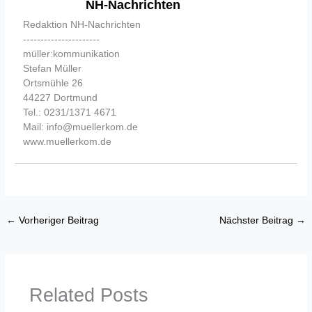
NH-Nachrichten
Redaktion NH-Nachrichten
----------------------
müller:kommunikation
Stefan Müller
Ortsmühle 26
44227 Dortmund
Tel.: 0231/1371 4671
Mail: info@muellerkom.de
www.muellerkom.de
←
Vorheriger Beitrag
Nächster Beitrag
→
Related Posts