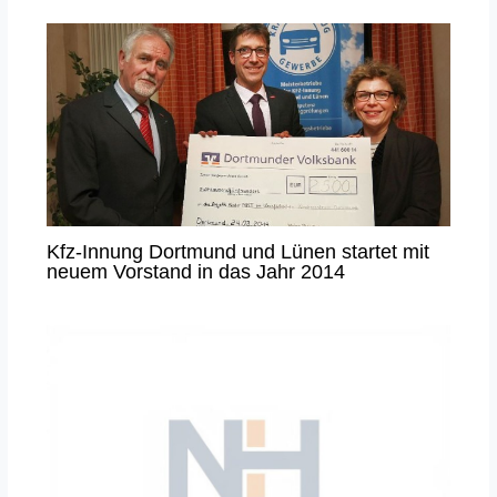
Kfz-Innung Dortmund und Lünen startet mit
neuem Vorstand in das Jahr 2014