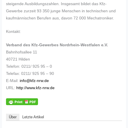
steigende Ausbildungszahlen. Insgesamt bildet das Kfz-
Gewerbe zurzeit 93 350 junge Menschen in technischen und
kaufmännischen Berufen aus, davon 72 000 Mechatroniker.
Kontakt:
Verband des Kfz-Gewerbes Nordrhein-Westfalen e.V.
Bahnhofsallee 11
40721 Hilden
Telefon: 0211/ 925 95 – 0
Telefax: 0211/ 925 95 – 90
E-Mail:
info@kfz-nrw.de
URL:
http://www.kfz-nrw.de
Über
Letzte Artikel