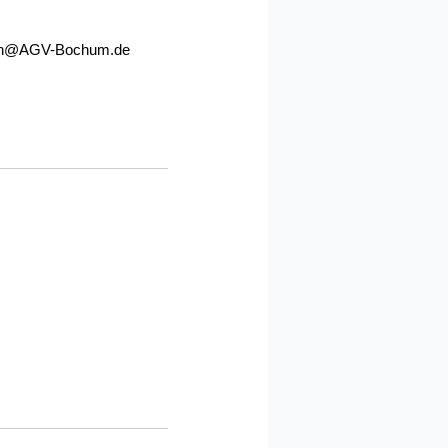
en@AGV-Bochum.de