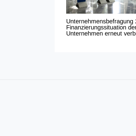
Unternehmensbefragung 
Finanzierungssituation de
Unternehmen erneut verb