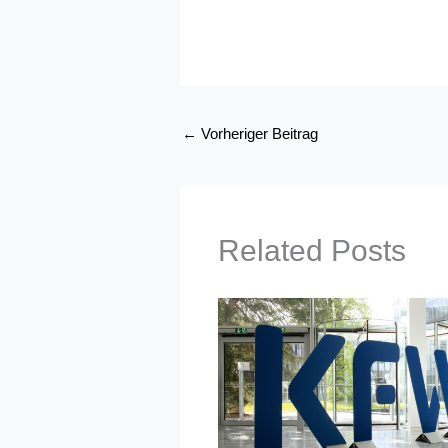
←
Vorheriger Beitrag
Related Posts