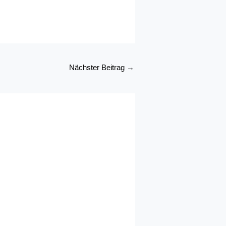
Nächster Beitrag
→