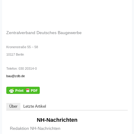
Zentralverband Deutsches Baugewerbe
Kronenstraße 55 – 58
10117 Berlin
Telefon: 030 20314-0
bau@zdb.de
Über
Letzte Artikel
NH-Nachrichten
Redaktion NH-Nachrichten