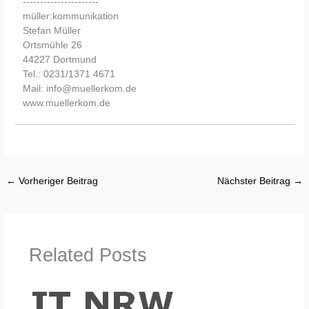
----------------------
müller:kommunikation
Stefan Müller
Ortsmühle 26
44227 Dortmund
Tel.: 0231/1371 4671
Mail: info@muellerkom.de
www.muellerkom.de
←
Vorheriger Beitrag
Nächster Beitrag
→
Related Posts