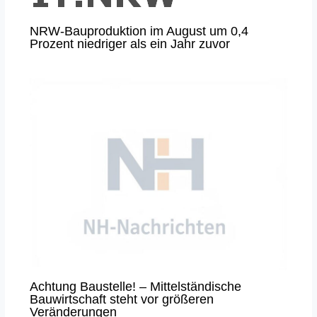
NRW-Bauproduktion im August um 0,4
Prozent niedriger als ein Jahr zuvor
Achtung Baustelle! – Mittelständische
Bauwirtschaft steht vor größeren
Veränderungen