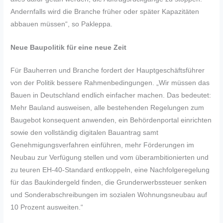
Andernfalls wird die Branche früher oder später Kapazitäten
abbauen müssen“, so Pakleppa.
Neue Baupolitik für eine neue Zeit
Für Bauherren und Branche fordert der Hauptgeschäftsführer
von der Politik bessere Rahmenbedingungen. „Wir müssen das
Bauen in Deutschland endlich einfacher machen. Das bedeutet:
Mehr Bauland ausweisen, alle bestehenden Regelungen zum
Baugebot konsequent anwenden, ein Behördenportal einrichten
sowie den vollständig digitalen Bauantrag samt
Genehmigungsverfahren einführen, mehr Förderungen im
Neubau zur Verfügung stellen und vom überambitionierten und
zu teuren EH-40-Standard entkoppeln, eine Nachfolgeregelung
für das Baukindergeld finden, die Grunderwerbssteuer senken
und Sonderabschreibungen im sozialen Wohnungsneubau auf
10 Prozent ausweiten.“