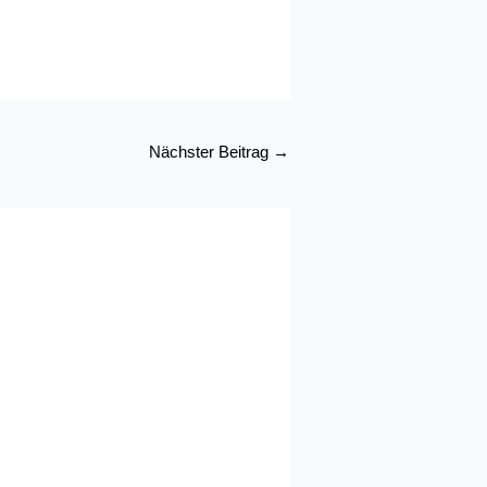
Nächster Beitrag
→