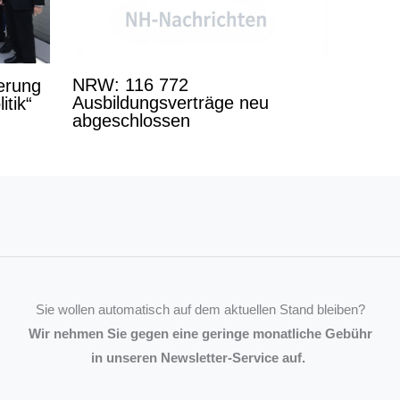
NRW: 116 772
derung
Ausbildungsverträge neu
itik“
abgeschlossen
Sie wollen automatisch auf dem aktuellen Stand bleiben?
Wir nehmen Sie gegen eine geringe monatliche Gebühr
in unseren Newsletter-Service auf.