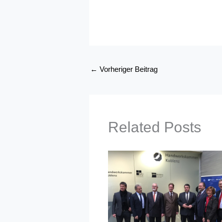
←
Vorheriger Beitrag
Related Posts