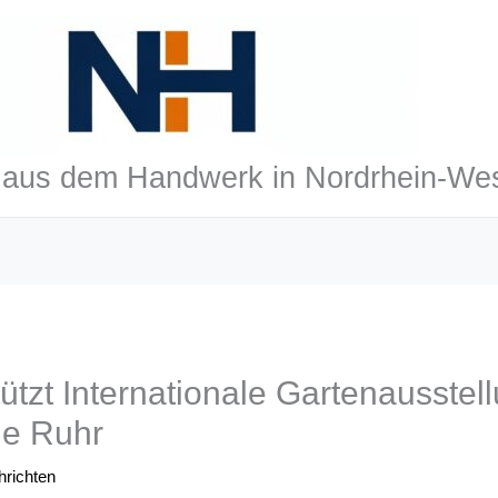
aus dem Handwerk in Nordrhein-Wes
ützt Internationale Gartenausstel
le Ruhr
richten