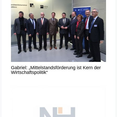
Gabriel: „Mittelstandsförderung ist Kern der
Wirtschaftspolitik“