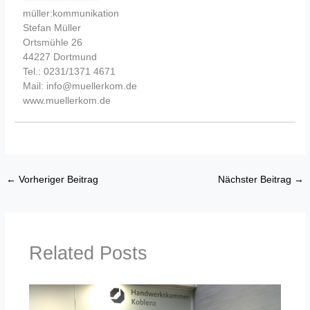
müller:kommunikation
Stefan Müller
Ortsmühle 26
44227 Dortmund
Tel.: 0231/1371 4671
Mail: info@muellerkom.de
www.muellerkom.de
←
Vorheriger Beitrag
Nächster Beitrag
→
Related Posts