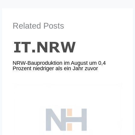
Related Posts
NRW-Bauproduktion im August um 0,4
Prozent niedriger als ein Jahr zuvor