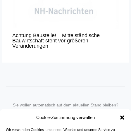
Achtung Baustelle! – Mittelständische
Bauwirtschaft steht vor größeren
Veränderungen
Sie wollen automatisch auf dem aktuellen Stand bleiben?
Wir nehmen Sie gegen eine geringe monatliche Gebühr
Cookie-Zustimmung verwalten
in unseren Newsletter-Service auf.
Wir verwenden Cookies, um unsere Website und unseren Service zu