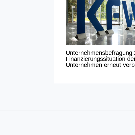
Unternehmensbefragung 
Finanzierungssituation de
Unternehmen erneut verb