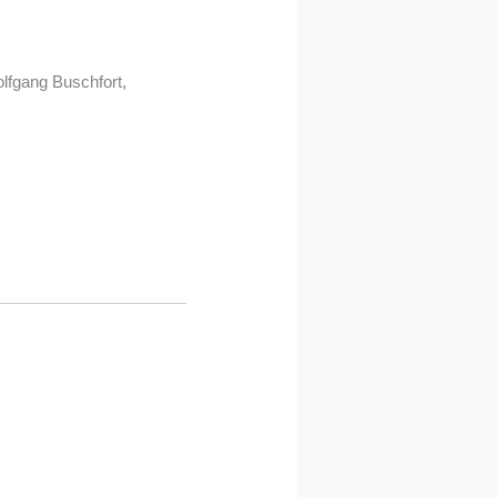
lfgang Buschfort,