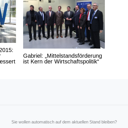
2015:
Gabriel: „Mittelstandsförderung
r
ist Kern der Wirtschaftspolitik“
essert
Sie wollen automatisch auf dem aktuellen Stand bleiben?