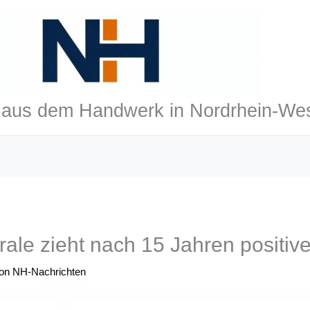
aus dem Handwerk in Nordrhein-Wes
rale zieht nach 15 Jahren positive
Von
NH-Nachrichten