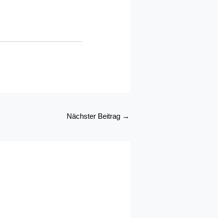
Nächster Beitrag
→