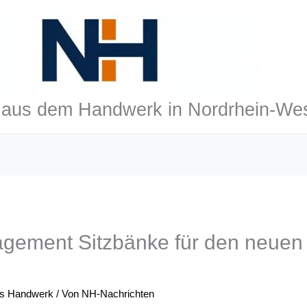
aus dem Handwerk in Nordrhein-Wes
gagement Sitzbänke für den neuen
is Handwerk
/ Von
NH-Nachrichten