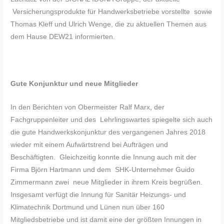
Versicherungsprodukte für Handwerksbetriebe vorstellte sowie
Thomas Kleff und Ulrich Wenge, die zu aktuellen Themen aus
dem Hause DEW21 informierten.
Gute Konjunktur und neue Mitglieder
In den Berichten von Obermeister Ralf Marx, der
Fachgruppenleiter und des Lehrlingswartes spiegelte sich auch
die gute Handwerkskonjunktur des vergangenen Jahres 2018
wieder mit einem Aufwärtstrend bei Aufträgen und
Beschäftigten. Gleichzeitig konnte die Innung auch mit der
Firma Björn Hartmann und dem SHK-Unternehmer Guido
Zimmermann zwei neue Mitglieder in ihrem Kreis begrüßen.
Insgesamt verfügt die Innung für Sanitär Heizungs- und
Klimatechnik Dortmund und Lünen nun über 160
Mitgliedsbetriebe und ist damit eine der größten Innungen in