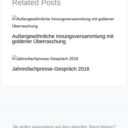
Related Posts
Außergewöhnliche Innungsversammlung mit
goldener Überraschung
Jahresfachpresse-Gespräch 2016
Sie wollen automatisch auf dem aktuellen Stand bleiben?