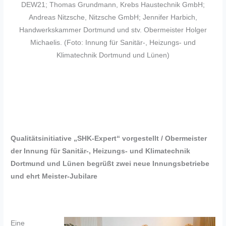
DEW21; Thomas Grundmann, Krebs Haustechnik GmbH;
Andreas Nitzsche, Nitzsche GmbH; Jennifer Harbich,
Handwerkskammer Dortmund und stv. Obermeister Holger
Michaelis. (Foto: Innung für Sanitär-, Heizungs- und
Klimatechnik Dortmund und Lünen)
Qualitätsinitiative „SHK-Expert“ vorgestellt / Obermeister
der Innung für Sanitär-, Heizungs- und Klimatechnik
Dortmund und Lünen begrüßt zwei neue Innungsbetriebe
und ehrt Meister-Jubilare
Eine