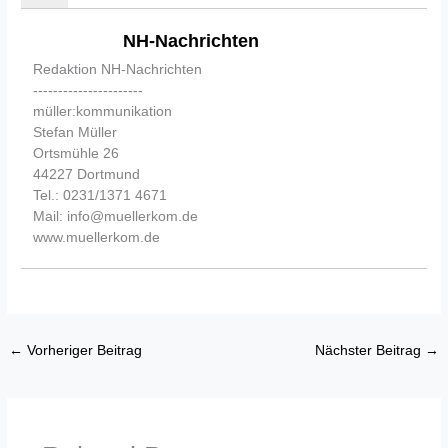
NH-Nachrichten
Redaktion NH-Nachrichten
----------------------
müller:kommunikation
Stefan Müller
Ortsmühle 26
44227 Dortmund
Tel.: 0231/1371 4671
Mail: info@muellerkom.de
www.muellerkom.de
←
Vorheriger Beitrag
Nächster Beitrag
→