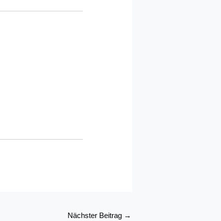
Nächster Beitrag
→