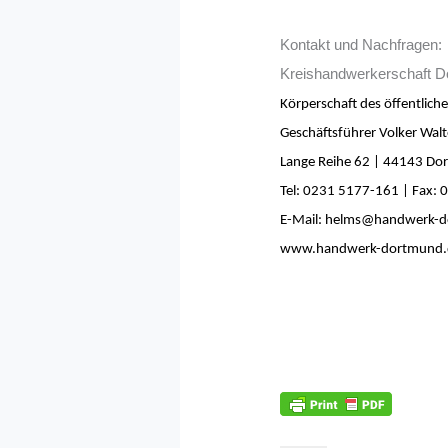
Kontakt und Nachfragen:
Kreishandwerkerschaft D
Körperschaft des öffentlich
Geschäftsführer Volker Walt
Lange Reihe 62 | 44143 D
Tel: 0231 5177-161 | Fax:
E-Mail:
helms@handwerk-d
www.handwerk-dortmund.