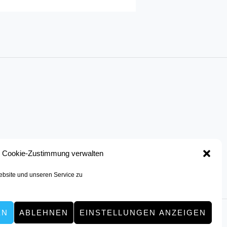
Cookie-Zustimmung verwalten
bsite und unseren Service zu
EN
ABLEHNEN
EINSTELLUNGEN ANZEIGEN