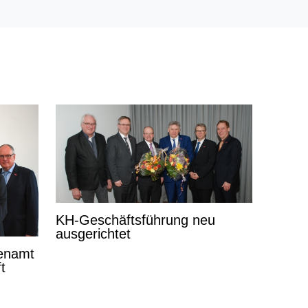
KH-Geschäftsführung neu
ausgerichtet
enamt
t