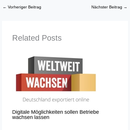
←
Vorheriger Beitrag
Nächster Beitrag
→
Related Posts
Digitale Möglichkeiten sollen Betriebe
wachsen lassen