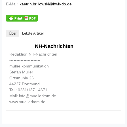
E-Mail:
kaetrin.brillowski@hwk-do.de
Über
Letzte Artikel
NH-Nachrichten
Redaktion NH-Nachrichten
----------------------
müller:kommunikation
Stefan Müller
Ortsmühle 26
44227 Dortmund
Tel.: 0231/1371 4671
Mail: info@muellerkom.de
www.muellerkom.de