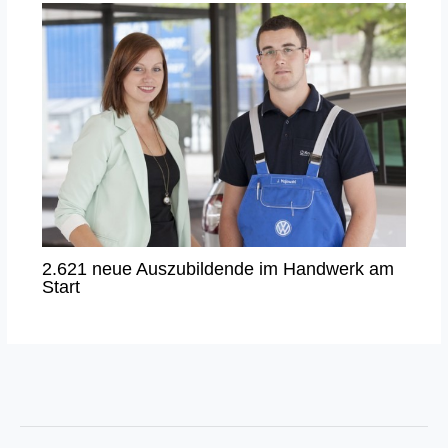
2.621 neue Auszubildende im Handwerk am
Start