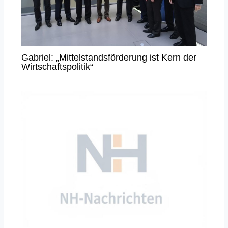
Gabriel: „Mittelstandsförderung ist Kern der
Wirtschaftspolitik“