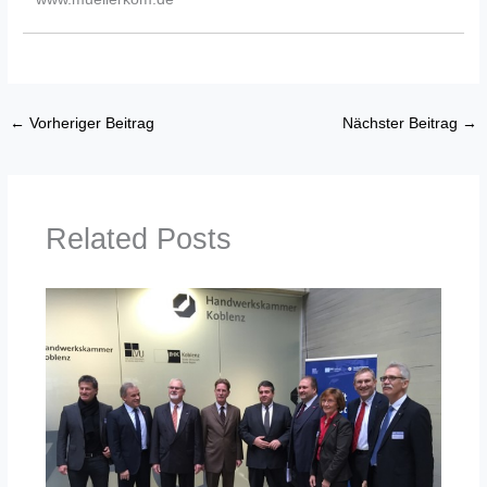
←
Vorheriger Beitrag
Nächster Beitrag
→
Related Posts