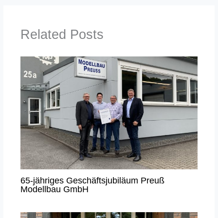
Related Posts
65-jähriges Geschäftsjubiläum Preuß
Modellbau GmbH