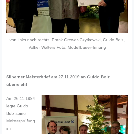
von links nach rechts: Frank Grewer-Czytkowski, Guido Bolz,
Volker Walters Foto: Modellbauer-Innung
Silberner Meisterbrief am 27.11.2019 an Guido Bolz
überreicht
Am 26.11.1994
legte Guido
Bolz seine
Meisterprüfung
im