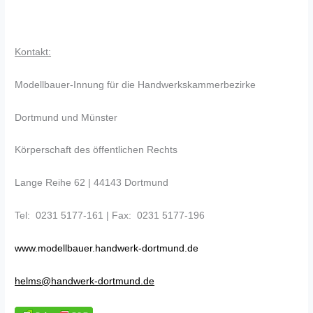
Kontakt:
Modellbauer-Innung für die Handwerkskammerbezirke
Dortmund und Münster
Körperschaft des öffentlichen Rechts
Lange Reihe 62 | 44143 Dortmund
Tel: 0231 5177-161 | Fax: 0231 5177-196
www.modellbauer.handwerk-dortmund.de
helms@handwerk-dortmund.de