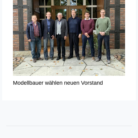
Modellbauer wählen neuen Vorstand