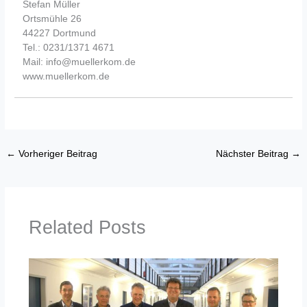
Stefan Müller
Ortsmühle 26
44227 Dortmund
Tel.: 0231/1371 4671
Mail: info@muellerkom.de
www.muellerkom.de
←
Vorheriger Beitrag
Nächster Beitrag
→
Related Posts