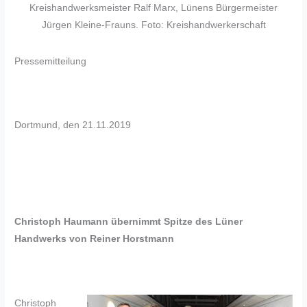
Kreishandwerksmeister Ralf Marx, Lünens Bürgermeister
Jürgen Kleine-Frauns. Foto: Kreishandwerkerschaft
Pressemitteilung
Dortmund, den 21.11.2019
Christoph Haumann übernimmt Spitze des Lüner
Handwerks von Reiner Horstmann
Christoph