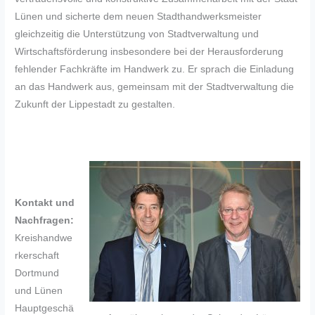
Lünen und sicherte dem neuen Stadthandwerksmeister
gleichzeitig die Unterstützung von Stadtverwaltung und
Wirtschaftsförderung insbesondere bei der Herausforderung
fehlender Fachkräfte im Handwerk zu. Er sprach die Einladung
an das Handwerk aus, gemeinsam mit der Stadtverwaltung die
Zukunft der Lippestadt zu gestalten.
Kontakt und
Nachfragen:
Kreishandwe
rkerschaft
Dortmund
und Lünen
Hauptgeschä