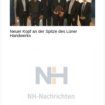
Neuer Kopf an der Spitze des Lüner
Handwerks