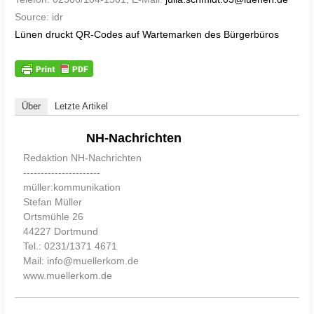
Source: idr
Lünen druckt QR-Codes auf Wartemarken des Bürgerbüros
Über
Letzte Artikel
NH-Nachrichten
Redaktion NH-Nachrichten
----------------------
müller:kommunikation
Stefan Müller
Ortsmühle 26
44227 Dortmund
Tel.: 0231/1371 4671
Mail: info@muellerkom.de
www.muellerkom.de