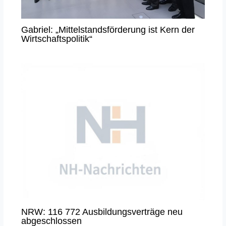
Gabriel: „Mittelstandsförderung ist Kern der
Wirtschaftspolitik“
NRW: 116 772 Ausbildungsverträge neu
abgeschlossen