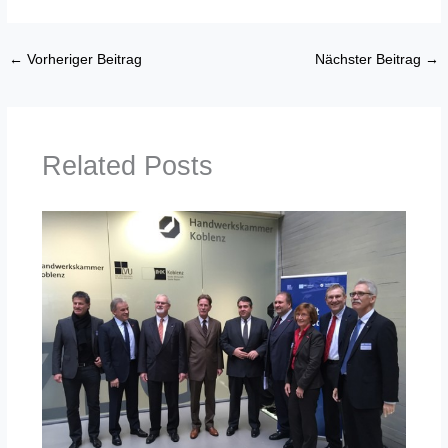
←
Vorheriger Beitrag
Nächster Beitrag
→
Related Posts