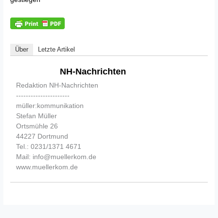
Über
Letzte Artikel
NH-Nachrichten
Redaktion NH-Nachrichten
----------------------
müller:kommunikation
Stefan Müller
Ortsmühle 26
44227 Dortmund
Tel.: 0231/1371 4671
Mail: info@muellerkom.de
www.muellerkom.de