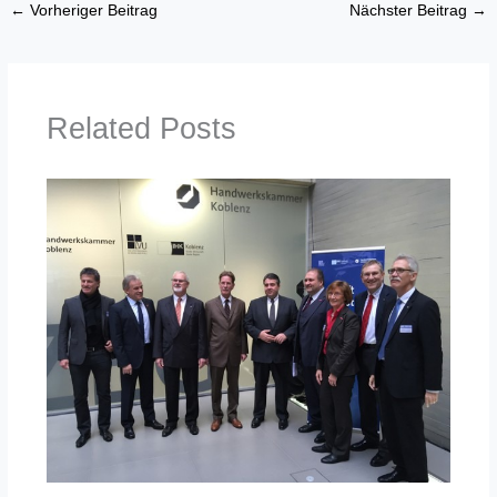
←
Vorheriger Beitrag
Nächster Beitrag
→
Related Posts