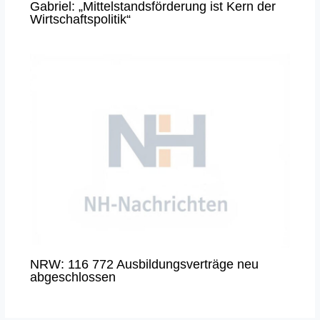
Gabriel: „Mittelstandsförderung ist Kern der
Wirtschaftspolitik“
NRW: 116 772 Ausbildungsverträge neu
abgeschlossen