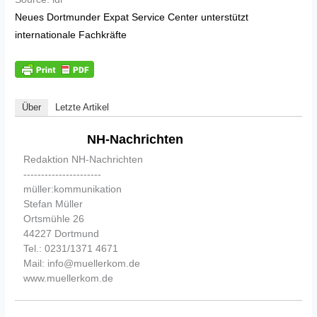
Neues Dortmunder Expat Service Center unterstützt
internationale Fachkräfte
Über
Letzte Artikel
NH-Nachrichten
Redaktion NH-Nachrichten
----------------------
müller:kommunikation
Stefan Müller
Ortsmühle 26
44227 Dortmund
Tel.: 0231/1371 4671
Mail: info@muellerkom.de
www.muellerkom.de