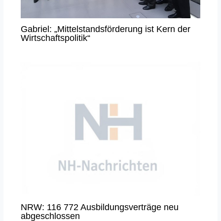
Gabriel: „Mittelstandsförderung ist Kern der
Wirtschaftspolitik“
NRW: 116 772 Ausbildungsverträge neu
abgeschlossen