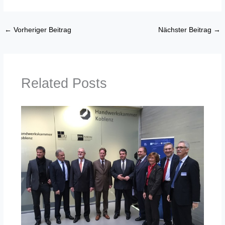
←
Vorheriger Beitrag
Nächster Beitrag
→
Related Posts