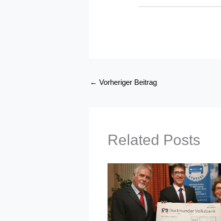
←
Vorheriger Beitrag
Related Posts