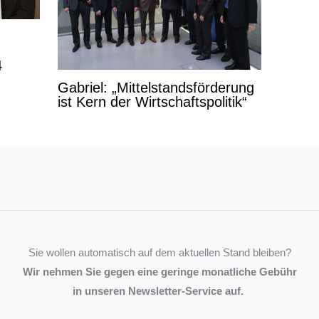
4
Gabriel: „Mittelstandsförderung
ist Kern der Wirtschaftspolitik“
Sie wollen automatisch auf dem aktuellen Stand bleiben?
Wir nehmen Sie gegen eine geringe monatliche Gebühr
in unseren Newsletter-Service auf.