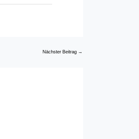
Nächster Beitrag
→