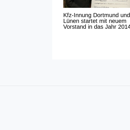
Kfz-Innung Dortmund und
Lünen startet mit neuem
Vorstand in das Jahr 201