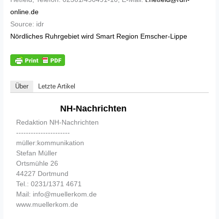
online.de
Source: idr
Nördliches Ruhrgebiet wird Smart Region Emscher-Lippe
Über
Letzte Artikel
NH-Nachrichten
Redaktion NH-Nachrichten
----------------------
müller:kommunikation
Stefan Müller
Ortsmühle 26
44227 Dortmund
Tel.: 0231/1371 4671
Mail: info@muellerkom.de
www.muellerkom.de