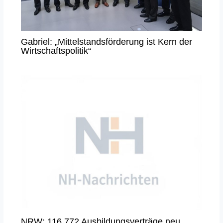
Gabriel: „Mittelstandsförderung ist Kern der
Wirtschaftspolitik“
NRW: 116 772 Ausbildungsverträge neu