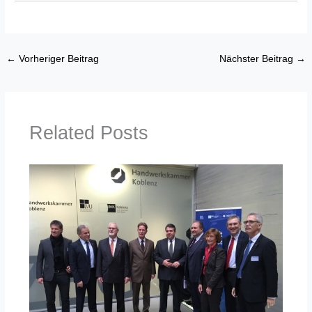
←
Vorheriger Beitrag
Nächster Beitrag
→
Related Posts