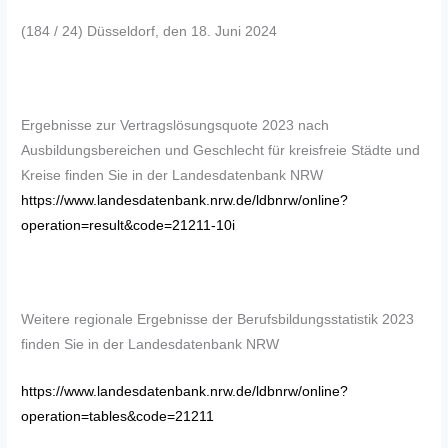
(184 / 24) Düsseldorf, den 18. Juni 2024
Ergebnisse zur Vertragslösungsquote 2023 nach
Ausbildungsbereichen und Geschlecht für kreisfreie Städte und
Kreise finden Sie in der Landesdatenbank NRW
https://www.landesdatenbank.nrw.de/ldbnrw/online?
operation=result&code=21211-10i
Weitere regionale Ergebnisse der Berufsbildungsstatistik 2023
finden Sie in der Landesdatenbank NRW
https://www.landesdatenbank.nrw.de/ldbnrw/online?
operation=tables&code=21211