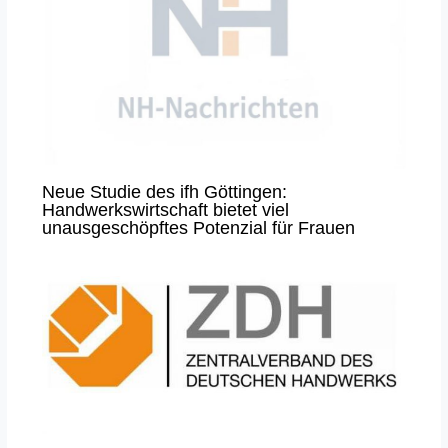
Neue Studie des ifh Göttingen:
Handwerkswirtschaft bietet viel
unausgeschöpftes Potenzial für Frauen