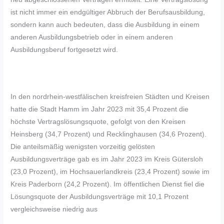
ist nicht immer ein endgültiger Abbruch der Berufsausbildung,
sondern kann auch bedeuten, dass die Ausbildung in einem
anderen Ausbildungsbetrieb oder in einem anderen
Ausbildungsberuf fortgesetzt wird.
In den nordrhein-westfälischen kreisfreien Städten und Kreisen
hatte die Stadt Hamm im Jahr 2023 mit 35,4 Prozent die
höchste Vertragslösungsquote, gefolgt von den Kreisen
Heinsberg (34,7 Prozent) und Recklinghausen (34,6 Prozent).
Die anteilsmäßig wenigsten vorzeitig gelösten
Ausbildungsverträge gab es im Jahr 2023 im Kreis Gütersloh
(23,0 Prozent), im Hochsauerlandkreis (23,4 Prozent) sowie im
Kreis Paderborn (24,2 Prozent). Im öffentlichen Dienst fiel die
Lösungsquote der Ausbildungsverträge mit 10,1 Prozent
vergleichsweise niedrig aus