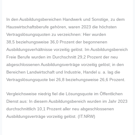
In den Ausbildungsbereichen Handwerk und Sonstige, zu dem
Hauswirtschaftsberufe gehören, waren 2023 die höchsten
Vertragslösungsquoten zu verzeichnen: Hier wurden
38,5 beziehungsweise 36,0 Prozent der begonnenen
Ausbildungsverhältnisse vorzeitig gelöst. Im Ausbildungsbereich
Freie Berufe wurden im Durchschnitt 29,2 Prozent der neu
abgeschlossenen Ausbildungsverträge vorzeitig gelöst; in den
Bereichen Landwirtschaft und Industrie, Handel u. a. lag die
Vertragslösungsquote bei 26,8 beziehungsweise 26,6 Prozent.
Vergleichsweise niedrig fiel die Lösungsquote im Öffentlichen
Dienst aus: In diesem Ausbildungsbereich wurden im Jahr 2023
durchschnittlich 10,1 Prozent aller neu abgeschlossenen
Ausbildungsverträge vorzeitig gelöst. (IT.NRW)