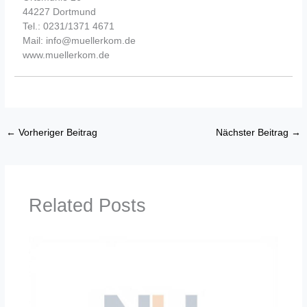
44227 Dortmund
Tel.: 0231/1371 4671
Mail: info@muellerkom.de
www.muellerkom.de
←
Vorheriger Beitrag
Nächster Beitrag
→
Related Posts