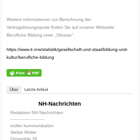
Weitere Informationen zur Berechnung der
Vertragslösungsquote finden Sie auf unserer Webseite
Berufliche Bildung unter „Glossar“.
https://www.it.nrw/statistik/gesellschaft-und-staat/bildung-und-
kultur/berufliche-bildung
Über
Letzte Artikel
NH-Nachrichten
Redaktion NH-Nachrichten
----------------------
müller:kommunikation
Stefan Müller
Ortsmühle 26