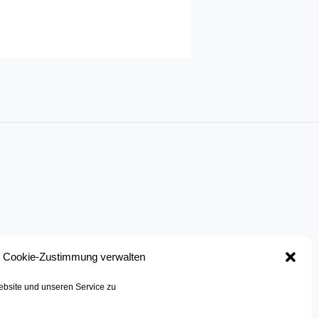
Cookie-Zustimmung verwalten
bsite und unseren Service zu