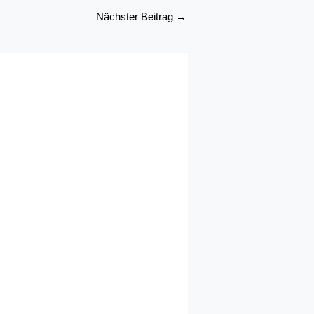
Nächster Beitrag
→