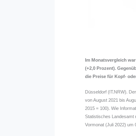
Im Monatsvergleich war
(+2,0 Prozent). Gegenüb
die Preise für Kopf- ode
Düsseldorf (IT.NRW). Der 
von August 2021 bis Augu
2015 = 100). Wie Informa
Statistisches Landesamt m
Vormonat (Juli 2022) um 