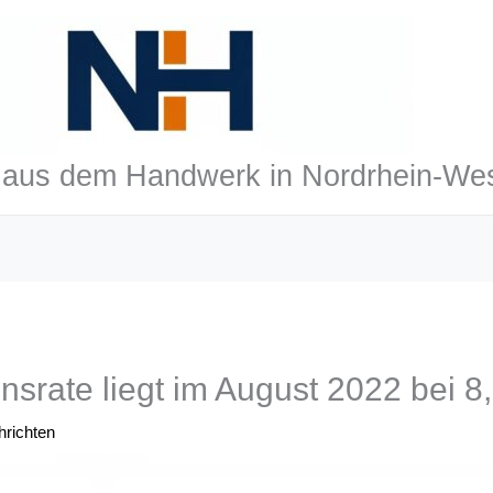
aus dem Handwerk in Nordrhein-Wes
nsrate liegt im August 2022 bei 8
richten