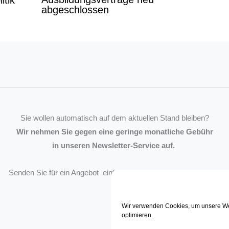
abgeschlossen
Sie wollen automatisch auf dem aktuellen Stand bleiben?
Wir nehmen Sie gegen eine geringe monatliche Gebühr
in unseren Newsletter-Service auf.
Senden Sie für ein Angebot einfach eine
Mail an die Redaktion
.
Wir verwenden Cookies, um unsere We
optimieren.