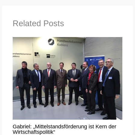
Related Posts
Gabriel: „Mittelstandsförderung ist Kern der
Wirtschaftspolitik“