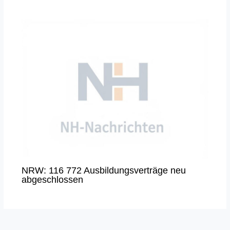
NRW: 116 772 Ausbildungsverträge neu
abgeschlossen