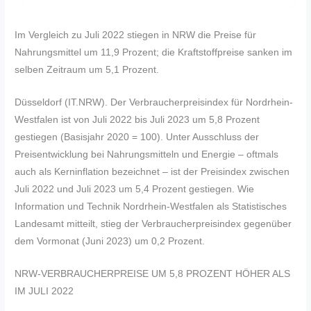
Im Vergleich zu Juli 2022 stiegen in NRW die Preise für
Nahrungsmittel um 11,9 Prozent; die Kraftstoffpreise sanken im
selben Zeitraum um 5,1 Prozent.
Düsseldorf (IT.NRW). Der Verbraucherpreisindex für Nordrhein-
Westfalen ist von Juli 2022 bis Juli 2023 um 5,8 Prozent
gestiegen (Basisjahr 2020 = 100). Unter Ausschluss der
Preisentwicklung bei Nahrungsmitteln und Energie – oftmals
auch als Kerninflation bezeichnet – ist der Preisindex zwischen
Juli 2022 und Juli 2023 um 5,4 Prozent gestiegen. Wie
Information und Technik Nordrhein-Westfalen als Statistisches
Landesamt mitteilt, stieg der Verbraucherpreisindex gegenüber
dem Vormonat (Juni 2023) um 0,2 Prozent.
NRW-VERBRAUCHERPREISE UM 5,8 PROZENT HÖHER ALS
IM JULI 2022