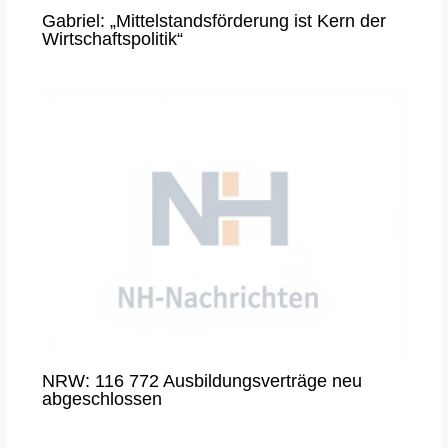
Gabriel: „Mittelstandsförderung ist Kern der
Wirtschaftspolitik“
NRW: 116 772 Ausbildungsverträge neu
abgeschlossen