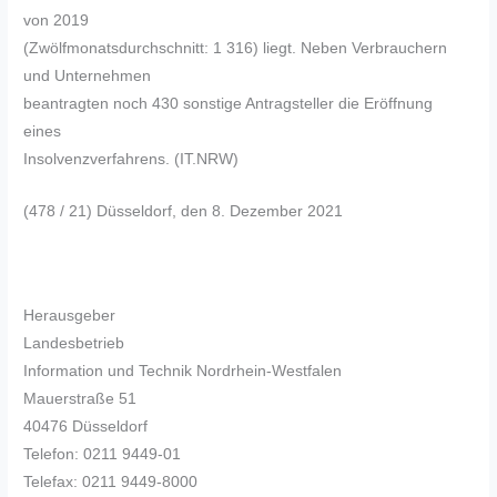
von 2019
(Zwölfmonatsdurchschnitt: 1 316) liegt. Neben Verbrauchern
und Unternehmen
beantragten noch 430 sonstige Antragsteller die Eröffnung
eines
Insolvenzverfahrens. (IT.NRW)
(478 / 21) Düsseldorf, den 8. Dezember 2021
Herausgeber
Landesbetrieb
Information und Technik Nordrhein-Westfalen
Mauerstraße 51
40476 Düsseldorf
Telefon: 0211 9449-01
Telefax: 0211 9449-8000