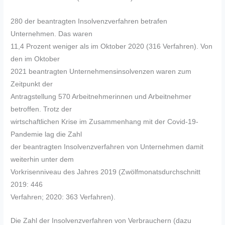
280 der beantragten Insolvenzverfahren betrafen
Unternehmen. Das waren
11,4 Prozent weniger als im Oktober 2020 (316 Verfahren). Von
den im Oktober
2021 beantragten Unternehmensinsolvenzen waren zum
Zeitpunkt der
Antragstellung 570 Arbeitnehmerinnen und Arbeitnehmer
betroffen. Trotz der
wirtschaftlichen Krise im Zusammenhang mit der Covid-19-
Pandemie lag die Zahl
der beantragten Insolvenzverfahren von Unternehmen damit
weiterhin unter dem
Vorkrisenniveau des Jahres 2019 (Zwölfmonatsdurchschnitt
2019: 446
Verfahren; 2020: 363 Verfahren).
Die Zahl der Insolvenzverfahren von Verbrauchern (dazu