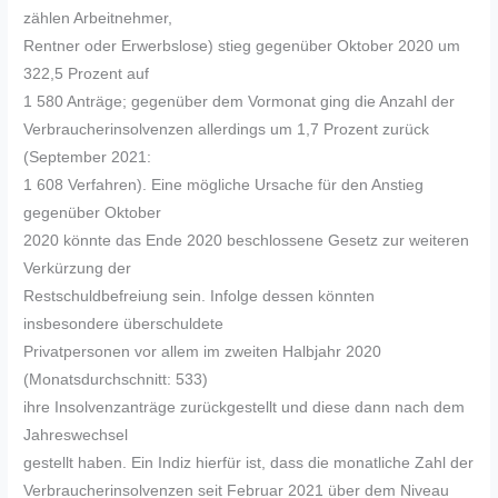
zählen Arbeitnehmer,
Rentner oder Erwerbslose) stieg gegenüber Oktober 2020 um
322,5 Prozent auf
1 580 Anträge; gegenüber dem Vormonat ging die Anzahl der
Verbraucherinsolvenzen allerdings um 1,7 Prozent zurück
(September 2021:
1 608 Verfahren). Eine mögliche Ursache für den Anstieg
gegenüber Oktober
2020 könnte das Ende 2020 beschlossene Gesetz zur weiteren
Verkürzung der
Restschuldbefreiung sein. Infolge dessen könnten
insbesondere überschuldete
Privatpersonen vor allem im zweiten Halbjahr 2020
(Monatsdurchschnitt: 533)
ihre Insolvenzanträge zurückgestellt und diese dann nach dem
Jahreswechsel
gestellt haben. Ein Indiz hierfür ist, dass die monatliche Zahl der
Verbraucherinsolvenzen seit Februar 2021 über dem Niveau