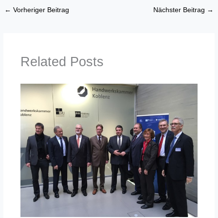
←
Vorheriger Beitrag
Nächster Beitrag
→
Related Posts