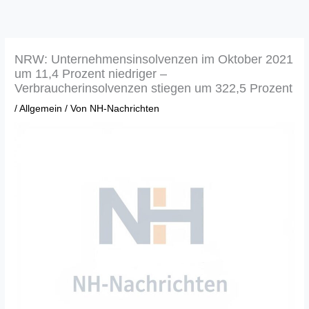
Zum
Inhalt
springen
NRW: Unternehmensinsolvenzen im Oktober 2021
um 11,4 Prozent niedriger –
Verbraucherinsolvenzen stiegen um 322,5 Prozent
/
Allgemein
/ Von
NH-Nachrichten