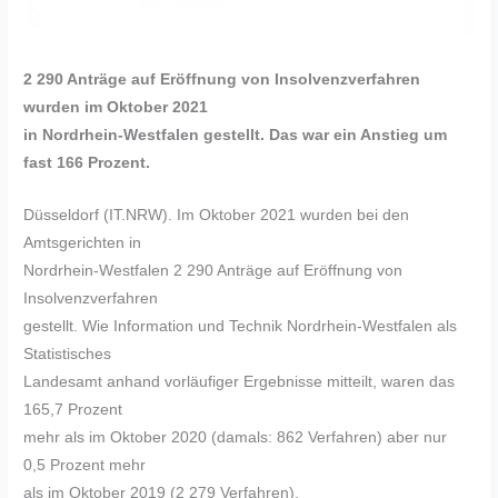
2 290 Anträge auf Eröffnung von Insolvenzverfahren
wurden im Oktober 2021
in Nordrhein-Westfalen gestellt. Das war ein Anstieg um
fast 166 Prozent.
Düsseldorf (IT.NRW). Im Oktober 2021 wurden bei den
Amtsgerichten in
Nordrhein-Westfalen 2 290 Anträge auf Eröffnung von
Insolvenzverfahren
gestellt. Wie Information und Technik Nordrhein-Westfalen als
Statistisches
Landesamt anhand vorläufiger Ergebnisse mitteilt, waren das
165,7 Prozent
mehr als im Oktober 2020 (damals: 862 Verfahren) aber nur
0,5 Prozent mehr
als im Oktober 2019 (2 279 Verfahren).