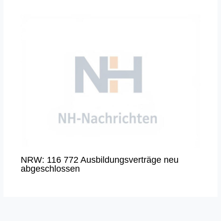
NRW: 116 772 Ausbildungsverträge neu
abgeschlossen