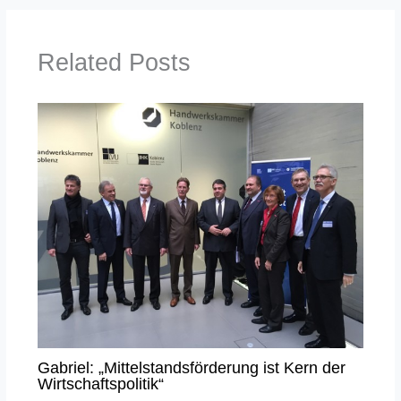
Related Posts
Gabriel: „Mittelstandsförderung ist Kern der
Wirtschaftspolitik“