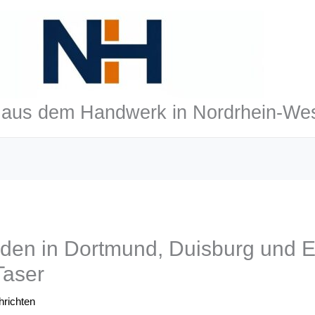
aus dem Handwerk in Nordrhein-Wes
rden in Dortmund, Duisburg und 
aser
richten