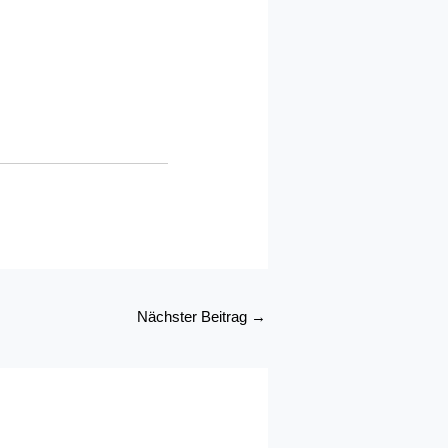
Nächster Beitrag
→