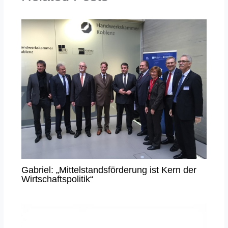
Gabriel: „Mittelstandsförderung ist Kern der
Wirtschaftspolitik“