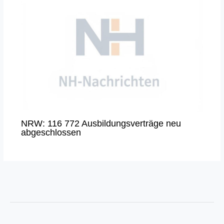
NRW: 116 772 Ausbildungsverträge neu
abgeschlossen