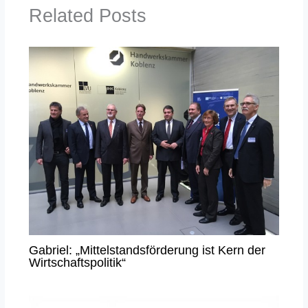
Related Posts
Gabriel: „Mittelstandsförderung ist Kern der
Wirtschaftspolitik“