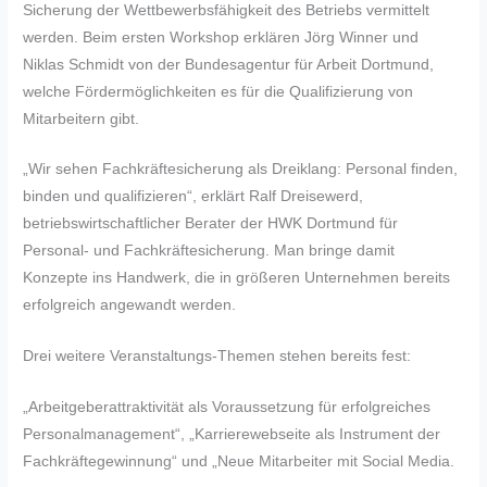
Sicherung der Wettbewerbsfähigkeit des Betriebs vermittelt
werden. Beim ersten Workshop erklären Jörg Winner und
Niklas Schmidt von der Bundesagentur für Arbeit Dortmund,
welche Fördermöglichkeiten es für die Qualifizierung von
Mitarbeitern gibt.
„Wir sehen Fachkräftesicherung als Dreiklang: Personal finden,
binden und qualifizieren“, erklärt Ralf Dreisewerd,
betriebswirtschaftlicher Berater der HWK Dortmund für
Personal- und Fachkräftesicherung. Man bringe damit
Konzepte ins Handwerk, die in größeren Unternehmen bereits
erfolgreich angewandt werden.
Drei weitere Veranstaltungs-Themen stehen bereits fest:
„Arbeitgeberattraktivität als Voraussetzung für erfolgreiches
Personalmanagement“, „Karrierewebseite als Instrument der
Fachkräftegewinnung“ und „Neue Mitarbeiter mit Social Media.