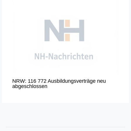
NRW: 116 772 Ausbildungsverträge neu
abgeschlossen