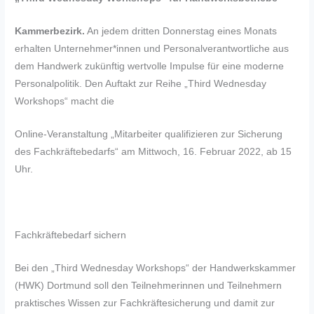
Kammerbezirk.
An jedem dritten Donnerstag eines Monats
erhalten Unternehmer*innen und Personalverantwortliche aus
dem Handwerk zukünftig wertvolle Impulse für eine moderne
Personalpolitik. Den Auftakt zur Reihe „Third Wednesday
Workshops“ macht die
Online-Veranstaltung „Mitarbeiter qualifizieren zur Sicherung
des Fachkräftebedarfs“ am Mittwoch, 16. Februar 2022, ab 15
Uhr.
Fachkräftebedarf sichern
Bei den „Third Wednesday Workshops“ der Handwerkskammer
(HWK) Dortmund soll den Teilnehmerinnen und Teilnehmern
praktisches Wissen zur Fachkräftesicherung und damit zur