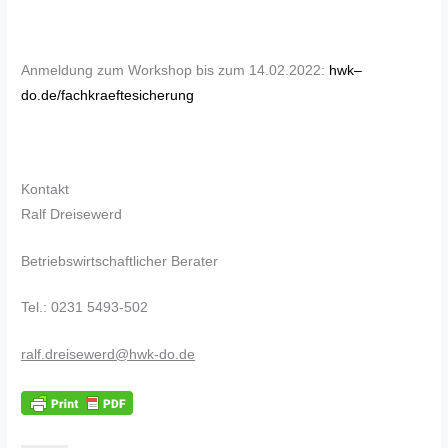
Anmeldung zum Workshop bis zum 14.02.2022:
hwk
–
do.de/fachkraeftesicherung
Kontakt
Ralf Dreisewerd
Betriebswirtschaftlicher Berater
Tel.: 0231 5493-502
ralf.dreisewerd@hwk-do.de