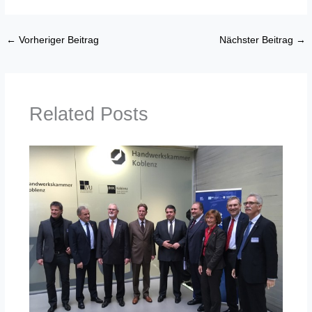
←
Vorheriger Beitrag
Nächster Beitrag
→
Related Posts