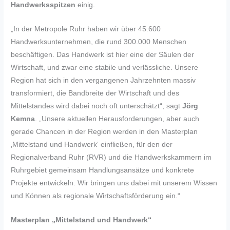
Handwerksspitzen
einig.
„In der Metropole Ruhr haben wir über 45.600
Handwerksunternehmen, die rund 300.000 Menschen
beschäftigen. Das Handwerk ist hier eine der Säulen der
Wirtschaft, und zwar eine stabile und verlässliche. Unsere
Region hat sich in den vergangenen Jahrzehnten massiv
transformiert, die Bandbreite der Wirtschaft und des
Mittelstandes wird dabei noch oft unterschätzt“, sagt
Jörg
Kemna
. „Unsere aktuellen Herausforderungen, aber auch
gerade Chancen in der Region werden in den Masterplan
‚Mittelstand und Handwerk‘ einfließen, für den der
Regionalverband Ruhr (RVR) und die Handwerkskammern im
Ruhrgebiet gemeinsam Handlungsansätze und konkrete
Projekte entwickeln. Wir bringen uns dabei mit unserem Wissen
und Können als regionale Wirtschaftsförderung ein.“
Masterplan „Mittelstand und Handwerk“