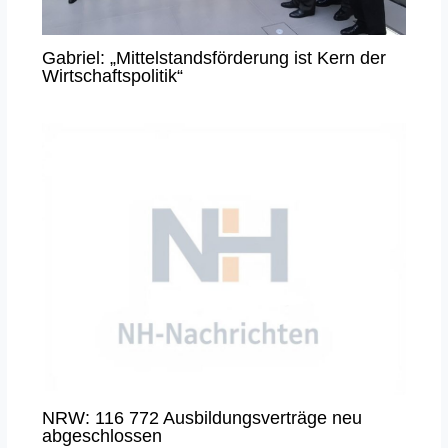
Gabriel: „Mittelstandsförderung ist Kern der
Wirtschaftspolitik“
NRW: 116 772 Ausbildungsverträge neu
abgeschlossen