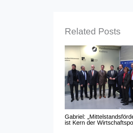
Related Posts
Gabriel: „Mittelstandsför
ist Kern der Wirtschaftspol