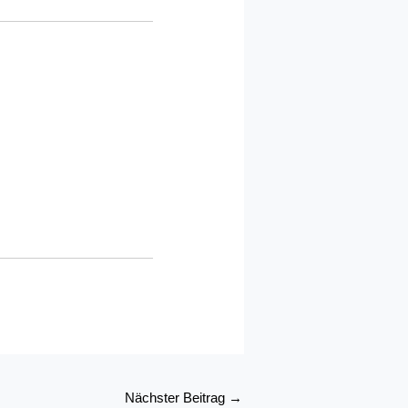
Nächster Beitrag
→