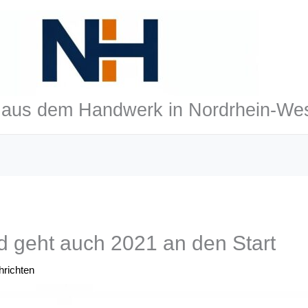
aus dem Handwerk in Nordrhein-Wes
d geht auch 2021 an den Start
richten