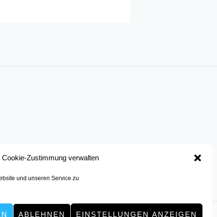
Cookie-Zustimmung verwalten
bsite und unseren Service zu
EN
ABLEHNEN
EINSTELLUNGEN ANZEIGEN