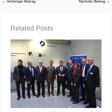
←
Vorheriger Beitrag
Nächster Beitrag
→
Related Posts