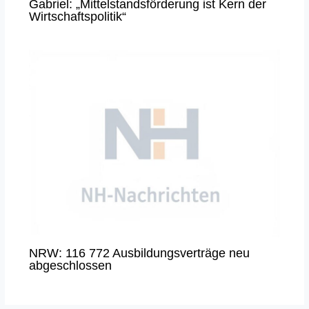
Gabriel: „Mittelstandsförderung ist Kern der
Wirtschaftspolitik“
NRW: 116 772 Ausbildungsverträge neu
abgeschlossen