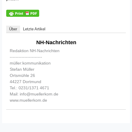
Über
Letzte Artikel
NH-Nachrichten
Redaktion NH-Nachrichten
----------------------
müller:kommunikation
Stefan Müller
Ortsmühle 26
44227 Dortmund
Tel.: 0231/1371 4671
Mail: info@muellerkom.de
www.muellerkom.de