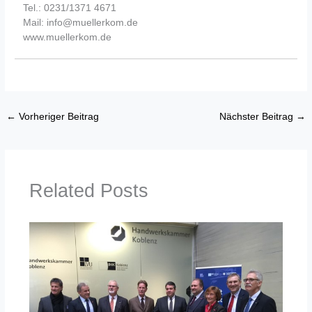
Tel.: 0231/1371 4671
Mail: info@muellerkom.de
www.muellerkom.de
←
Vorheriger Beitrag
Nächster Beitrag
→
Related Posts