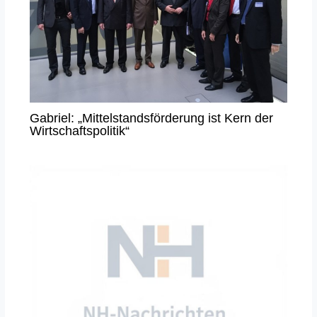
Gabriel: „Mittelstandsförderung ist Kern der
Wirtschaftspolitik“