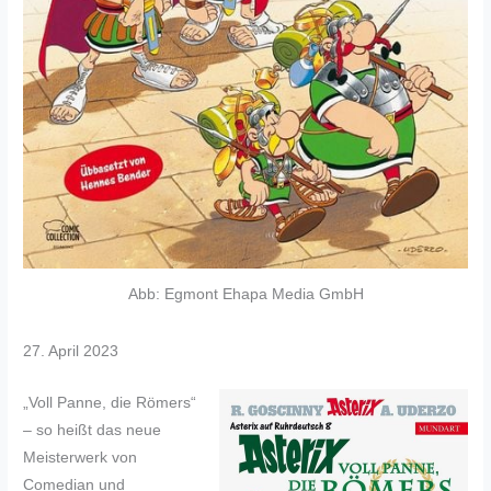
Abb: Egmont Ehapa Media GmbH
27. April 2023
„Voll Panne, die Römers“
– so heißt das neue
Meisterwerk von
Comedian und