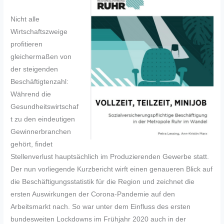
Nicht alle
Wirtschaftszweige
profitieren
gleichermaßen von
der steigenden
Beschäftigtenzahl:
Während die
Gesundheitswirtschaf
t zu den eindeutigen
Gewinnerbranchen
gehört, findet
Stellenverlust hauptsächlich im Produzierenden Gewerbe statt.
Der nun vorliegende Kurzbericht wirft einen genaueren Blick auf
die Beschäftigungsstatistik für die Region und zeichnet die
ersten Auswirkungen der Corona-Pandemie auf den
Arbeitsmarkt nach. So war unter dem Einfluss des ersten
bundesweiten Lockdowns im Frühjahr 2020 auch in der