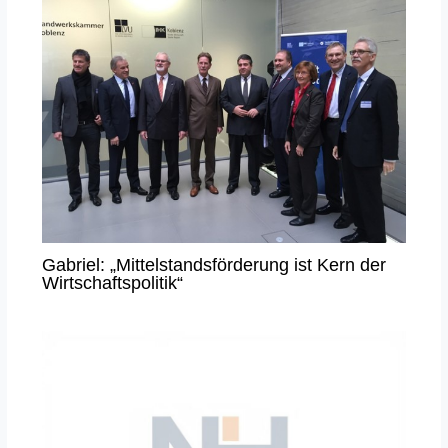
Gabriel: „Mittelstandsförderung ist Kern der
Wirtschaftspolitik“