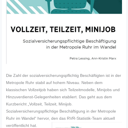
Die Zahl der sozialversicherungspflichtig Beschäftigten ist in der
Metropole Ruhr stabil auf hohem Niveau. Neben dem
klassischen Vollzeitjob haben sich Teilzeitmodelle, Minijobs und
Hinzuverdienst-Gelegenheiten etabliert. Das geht aus dem
Kurzbericht „Vollzeit, Teilzeit, Minijob.
Sozialversicherungspflichtige Beschäftigung in der Metropole
Ruhr im Wandel“ hervor, den das RVR-Statistik-Team aktuell
veröffentlicht hat.