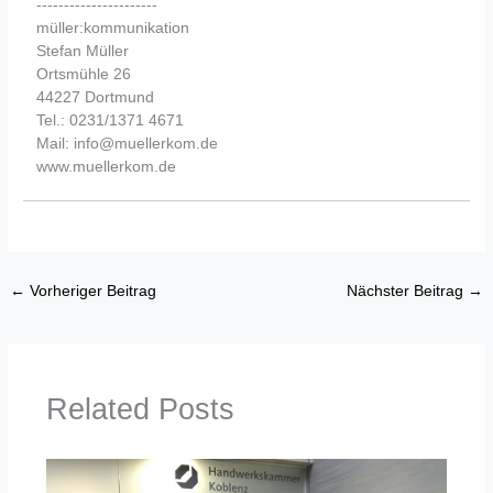
----------------------
müller:kommunikation
Stefan Müller
Ortsmühle 26
44227 Dortmund
Tel.: 0231/1371 4671
Mail: info@muellerkom.de
www.muellerkom.de
←
Vorheriger Beitrag
Nächster Beitrag
→
Related Posts