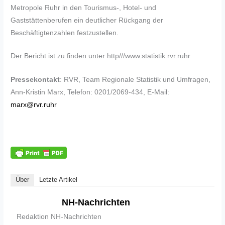
Metropole Ruhr in den Tourismus-, Hotel- und
Gaststättenberufen ein deutlicher Rückgang der
Beschäftigtenzahlen festzustellen.
Der Bericht ist zu finden unter http///www.statistik.rvr.ruhr
Pressekontakt
: RVR, Team Regionale Statistik und Umfragen,
Ann-Kristin Marx, Telefon: 0201/2069-434, E-Mail:
marx@rvr.ruhr
Über
Letzte Artikel
NH-Nachrichten
Redaktion NH-Nachrichten