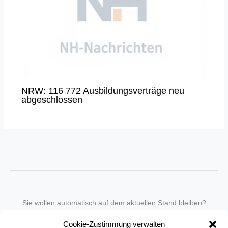
NRW: 116 772 Ausbildungsverträge neu
abgeschlossen
Sie wollen automatisch auf dem aktuellen Stand bleiben?
Wir nehmen Sie gegen eine geringe monatliche Gebühr
Cookie-Zustimmung verwalten