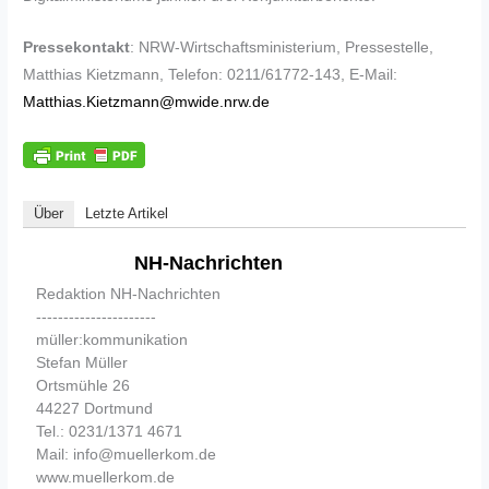
Pressekontakt
: NRW-Wirtschaftsministerium, Pressestelle,
Matthias Kietzmann, Telefon: 0211/61772-143, E-Mail:
Matthias.Kietzmann@mwide.nrw.de
Über
Letzte Artikel
NH-Nachrichten
Redaktion NH-Nachrichten
----------------------
müller:kommunikation
Stefan Müller
Ortsmühle 26
44227 Dortmund
Tel.: 0231/1371 4671
Mail: info@muellerkom.de
www.muellerkom.de