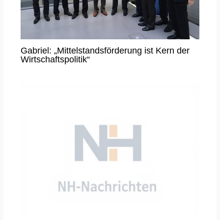
Gabriel: „Mittelstandsförderung ist Kern der
Wirtschaftspolitik“