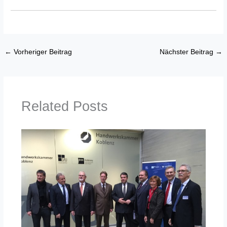
←
Vorheriger Beitrag
Nächster Beitrag
→
Related Posts