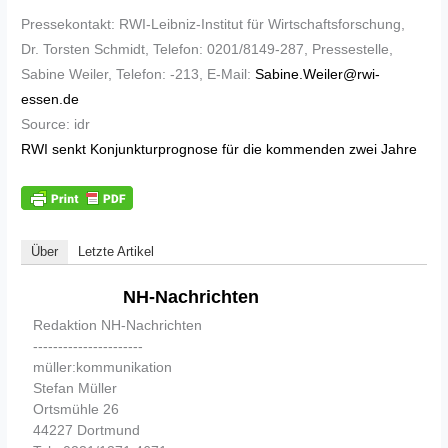
Pressekontakt: RWI-Leibniz-Institut für Wirtschaftsforschung,
Dr. Torsten Schmidt, Telefon: 0201/8149-287, Pressestelle,
Sabine Weiler, Telefon: -213, E-Mail:
Sabine.Weiler@rwi-
essen.de
Source: idr
RWI senkt Konjunkturprognose für die kommenden zwei Jahre
Über
Letzte Artikel
NH-Nachrichten
Redaktion NH-Nachrichten
----------------------
müller:kommunikation
Stefan Müller
Ortsmühle 26
44227 Dortmund