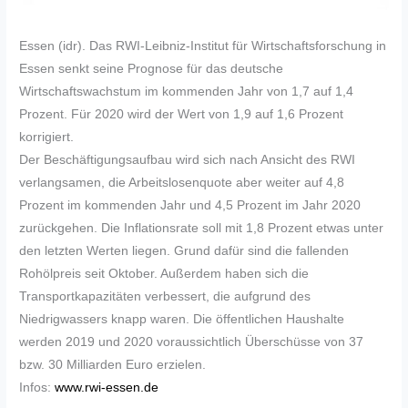
Essen (idr). Das RWI-Leibniz-Institut für Wirtschaftsforschung in
Essen senkt seine Prognose für das deutsche
Wirtschaftswachstum im kommenden Jahr von 1,7 auf 1,4
Prozent. Für 2020 wird der Wert von 1,9 auf 1,6 Prozent
korrigiert.
Der Beschäftigungsaufbau wird sich nach Ansicht des RWI
verlangsamen, die Arbeitslosenquote aber weiter auf 4,8
Prozent im kommenden Jahr und 4,5 Prozent im Jahr 2020
zurückgehen. Die Inflationsrate soll mit 1,8 Prozent etwas unter
den letzten Werten liegen. Grund dafür sind die fallenden
Rohölpreis seit Oktober. Außerdem haben sich die
Transportkapazitäten verbessert, die aufgrund des
Niedrigwassers knapp waren. Die öffentlichen Haushalte
werden 2019 und 2020 voraussichtlich Überschüsse von 37
bzw. 30 Milliarden Euro erzielen.
Infos:
www.rwi-essen.de