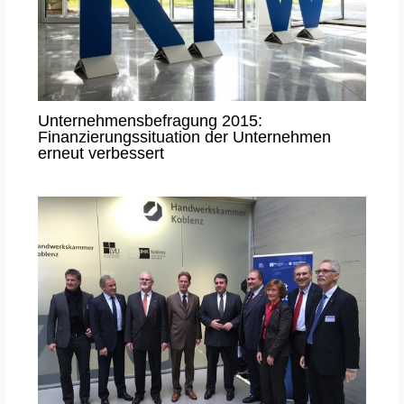
Unternehmensbefragung 2015:
Finanzierungssituation der Unternehmen
erneut verbessert