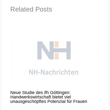
Related Posts
Neue Studie des ifh Göttingen:
Handwerkswirtschaft bietet viel
unausgeschöpftes Potenzial für Frauen