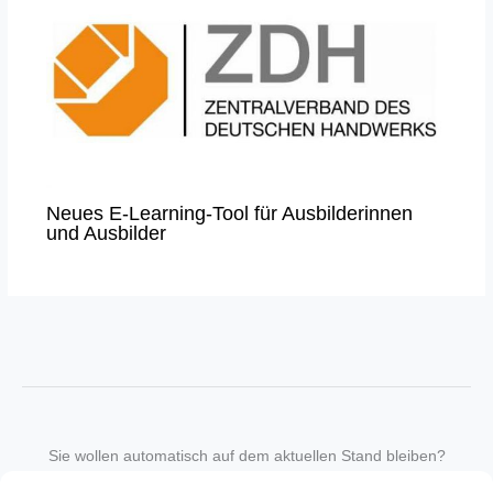
Neues E-Learning-Tool für Ausbilderinnen
und Ausbilder
Sie wollen automatisch auf dem aktuellen Stand bleiben?
Wir nehmen Sie gegen eine geringe monatliche Gebühr