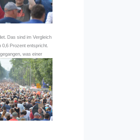
et. Das sind im Vergleich
0,6 Prozent entspricht.
ckgegangen, was einer