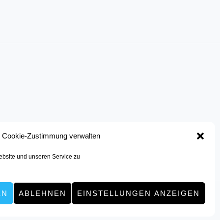
Cookie-Zustimmung verwalten
bsite und unseren Service zu
EN
ABLEHNEN
EINSTELLUNGEN ANZEIGEN