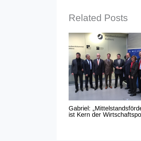
Related Posts
Gabriel: „Mittelstandsför
ist Kern der Wirtschaftspol