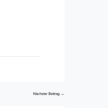
Nächster Beitrag
→