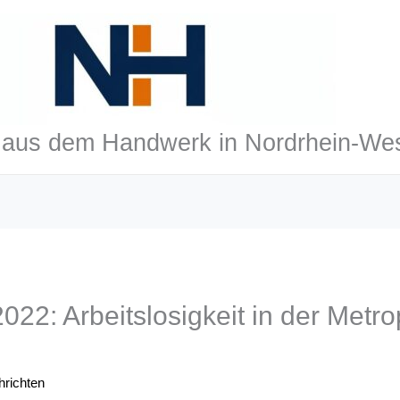
aus dem Handwerk in Nordrhein-Wes
22: Arbeitslosigkeit in der Metr
richten