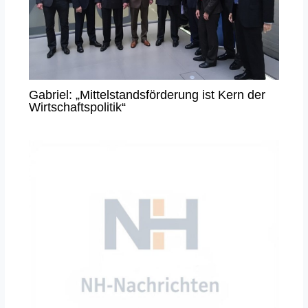
Gabriel: „Mittelstandsförderung ist Kern der
Wirtschaftspolitik“