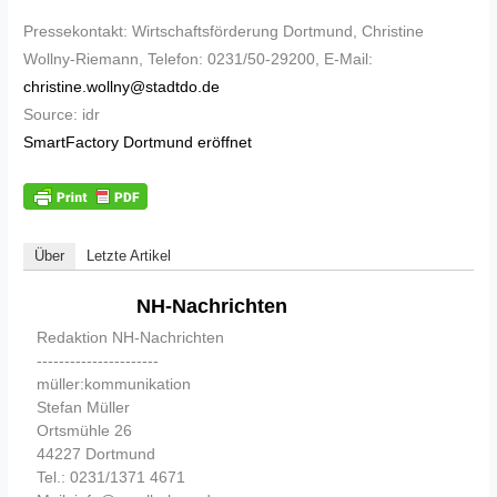
Pressekontakt: Wirtschaftsförderung Dortmund, Christine
Wollny-Riemann, Telefon: 0231/50-29200, E-Mail:
christine.wollny@stadtdo.de
Source: idr
SmartFactory Dortmund eröffnet
Über
Letzte Artikel
NH-Nachrichten
Redaktion NH-Nachrichten
----------------------
müller:kommunikation
Stefan Müller
Ortsmühle 26
44227 Dortmund
Tel.: 0231/1371 4671