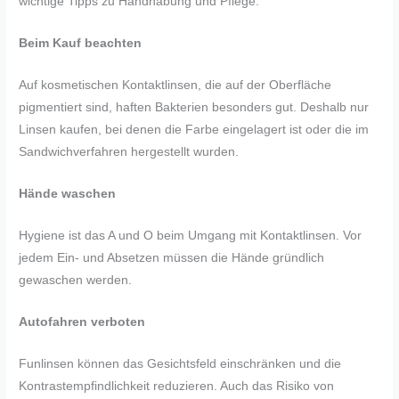
wichtige Tipps zu Handhabung und Pflege.
Beim Kauf beachten
Auf kosmetischen Kontaktlinsen, die auf der Oberfläche
pigmentiert sind, haften Bakterien besonders gut. Deshalb nur
Linsen kaufen, bei denen die Farbe eingelagert ist oder die im
Sandwichverfahren hergestellt wurden.
Hände waschen
Hygiene ist das A und O beim Umgang mit Kontaktlinsen. Vor
jedem Ein- und Absetzen müssen die Hände gründlich
gewaschen werden.
Autofahren verboten
Funlinsen können das Gesichtsfeld einschränken und die
Kontrastempfindlichkeit reduzieren. Auch das Risiko von