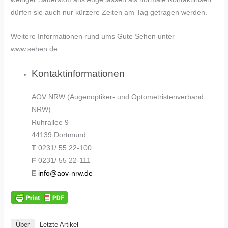
dürfen sie auch nur kürzere Zeiten am Tag getragen werden.
Weitere Informationen rund ums Gute Sehen unter
www.sehen.de.
Kontaktinformationen
AOV NRW (Augenoptiker- und Optometristenverband
NRW)
Ruhrallee 9
44139 Dortmund
T
0231/ 55 22-100
F
0231/ 55 22-111
E
info@aov-nrw.de
Über
Letzte Artikel