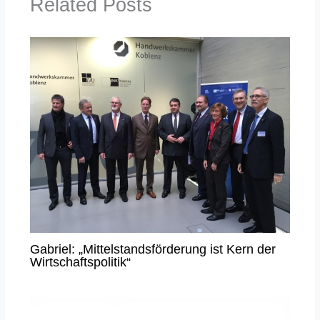
Related Posts
Gabriel: „Mittelstandsförderung ist Kern der
Wirtschaftspolitik“