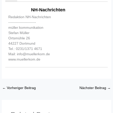
NH-Nachrichten
Redaktion NH-Nachrichten
----------------------
müller:kommunikation
Stefan Müller
Ortsmühle 26
44227 Dortmund
Tel.: 0231/1371 4671
Mail: info@muellerkom.de
www.muellerkom.de
←
Vorheriger Beitrag
Nächster Beitrag
→