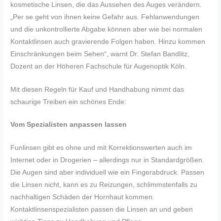
kosmetische Linsen, die das Aussehen des Auges verändern.
„Per se geht von ihnen keine Gefahr aus. Fehlanwendungen
und die unkontrollierte Abgabe können aber wie bei normalen
Kontaktlinsen auch gravierende Folgen haben. Hinzu kommen
Einschränkungen beim Sehen“, warnt Dr. Stefan Bandlitz,
Dozent an der Höheren Fachschule für Augenoptik Köln.
Mit diesen Regeln für Kauf und Handhabung nimmt das
schaurige Treiben ein schönes Ende:
Vom Spezialisten anpassen lassen
Funlinsen gibt es ohne und mit Korrektionswerten auch im
Internet oder in Drogerien – allerdings nur in Standardgrößen.
Die Augen sind aber individuell wie ein Fingerabdruck. Passen
die Linsen nicht, kann es zu Reizungen, schlimmstenfalls zu
nachhaltigen Schäden der Hornhaut kommen.
Kontaktlinsenspezialisten passen die Linsen an und geben