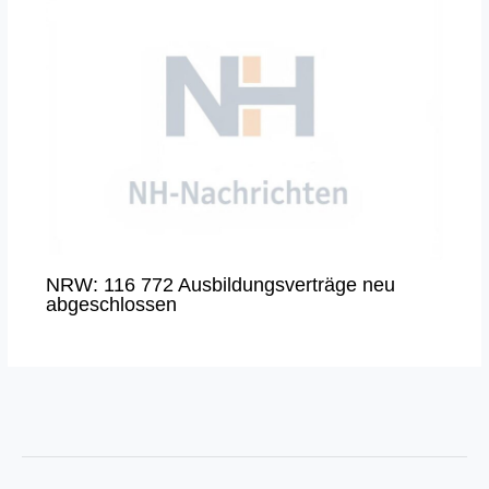
NRW: 116 772 Ausbildungsverträge neu
abgeschlossen