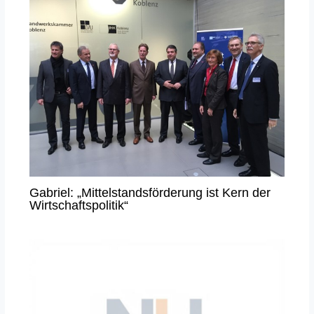
Gabriel: „Mittelstandsförderung ist Kern der
Wirtschaftspolitik“