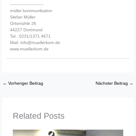
----------------------
müller:kommunikation
Stefan Müller
Ortsmühle 26
44227 Dortmund
Tel.: 0231/1371 4671
Mail: info@muellerkom.de
www.muellerkom.de
←
Vorheriger Beitrag
Nächster Beitrag
→
Related Posts