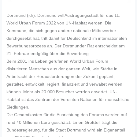
Dortmund (idr). Dortmund will Austragungsstadt für das 11.
World Urban Forum 2022 von UN-Habitat werden. Die
Kommune, die sich gegen andere nationale Mitbewerber
durchgesetzt hat, tritt damit für Deutschland im internationalen
Bewerbungsprozess an. Der Dortmunder Rat entscheidet am
21. Februar endgültig über die Bewerbung.
Beim 2001 ins Leben gerufenen World Urban Forum
diskutieren Menschen aus der ganzen Welt, wie Städte in
Anbetracht der Herausforderungen der Zukunft geplant,
gestaltet, entwickelt, regiert, finanziert und verwaltet werden
können. Mehr als 20.000 Besucher werden erwartet. UN-
Habitat ist das Zentrum der Vereinten Nationen für menschliche
Siedlungen.
Die Gesamtkosten für die Ausrichtung des Forums werden auf
rund 40 Millionen Euro geschätzt. Einen Großteil trägt die
Bundesregierung, für die Stadt Dortmund wird ein Eigenanteil