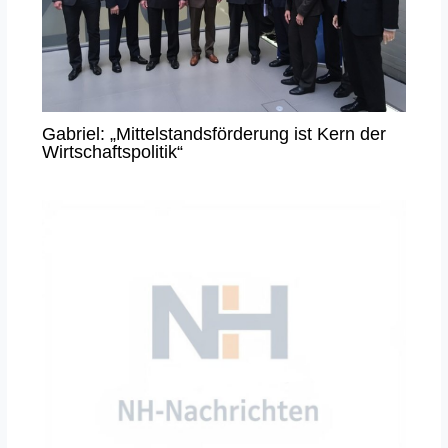
Gabriel: „Mittelstandsförderung ist Kern der
Wirtschaftspolitik“