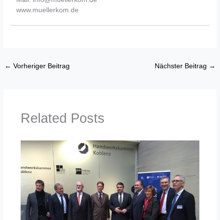
www.muellerkom.de
←
Vorheriger Beitrag
Nächster Beitrag
→
Related Posts