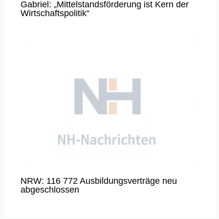
Gabriel: „Mittelstandsförderung ist Kern der
Wirtschaftspolitik“
NRW: 116 772 Ausbildungsverträge neu
abgeschlossen