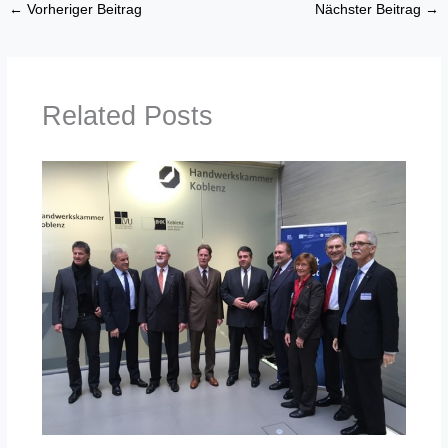
←
Vorheriger Beitrag
Nächster Beitrag
→
Related Posts