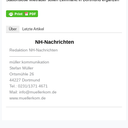
Über
Letzte Artikel
NH-Nachrichten
Redaktion NH-Nachrichten
----------------------
müller:kommunikation
Stefan Müller
Ortsmühle 26
44227 Dortmund
Tel.: 0231/1371 4671
Mail: info@muellerkom.de
www.muellerkom.de