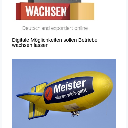
Digitale Möglichkeiten sollen Betriebe
wachsen lassen