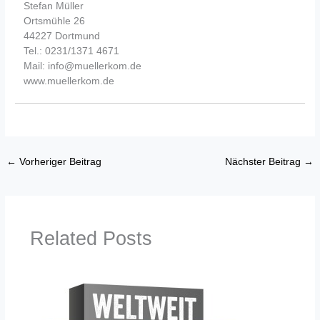
Stefan Müller
Ortsmühle 26
44227 Dortmund
Tel.: 0231/1371 4671
Mail: info@muellerkom.de
www.muellerkom.de
←
Vorheriger Beitrag
Nächster Beitrag
→
Related Posts